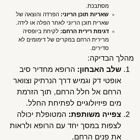
מסתבכת.
שאריות תוכן הריוני:
הפרדה והוצאה של
שארית תוכן הריוני לאחר הפלה או לידה.
דגימת רירית הרחם
:
לקיחת ביופסיה
מרירית הרחם במקרים של דימומים לא
סדירים.
מהלך הבדיקה:
שלב האבחון:
הרופא מחדיר סיב
אופטי דק וגמיש דרך הנרתיק וצוואר
הרחם אל חלל הרחם, תוך הזרמת
מים פיזיולוגיים לפתיחת החלל.
צפייה משותפת:
המטופלת יכולה
לצפות במסך יחד עם הרופא ולראות
את פנים הרחם.