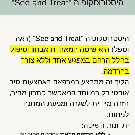
היסטרוסקופיה "See and Treat"
היסטרוסקופיה "See and Treat" (ראה
וטפל)
היא שיטה המאחדת אבחון וטיפול
בחלל הרחם במפגש אחד וללא צורך
בהרדמה
.
הליך זה מתבצע במרפאה באמצעות סיב
אופטי דק במיוחד המאפשר פתרון מהיר,
חזרה מיידית לשגרה ומניעת המתנה
לניתוח.
יתרונות השיטה:
ללא הרדמה מלאה:
נחסכים הסיכונים