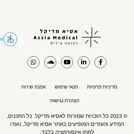
מדיניות פרטיות
תנאי שימוש
אמנת שירות
הצהרת נגישות
© 2023 כל הזכויות שמורות לאסיא מדיקל. כל התכנים,
המידע והעזרים המופיעים באתר אסיא מדיקל, נועדו
למתן אינפורמציה בלבד,