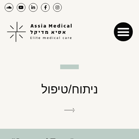
ניתוח/טיפול