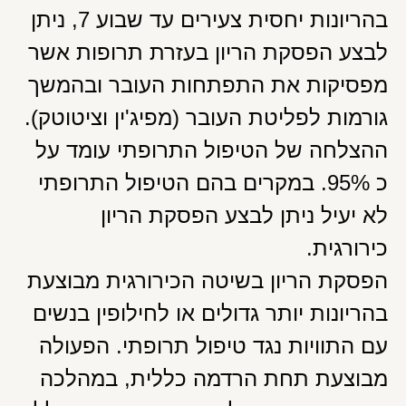
בהריונות יחסית צעירים עד שבוע 7, ניתן
לבצע הפסקת הריון בעזרת תרופות אשר
מפסיקות את התפתחות העובר ובהמשך
גורמות לפליטת העובר (מפיג'ין וציטוטק).
ההצלחה של הטיפול התרופתי עומד על
כ 95%. במקרים בהם הטיפול התרופתי
לא יעיל ניתן לבצע הפסקת הריון
כירורגית.
הפסקת הריון בשיטה הכירורגית מבוצעת
בהריונות יותר גדולים או לחילופין בנשים
עם התוויות נגד טיפול תרופתי. הפעולה
מבוצעת תחת הרדמה כללית, במהלכה