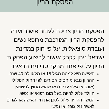
הפסקת הריון
הפסקת הריון צריכה לעבור אישור ועדה
להפסקת הריון המורכבת מרופא נשים
ועובדת סוציאלית. על פי חוק במדינת
ישראל ניתן לקבל אישור לביצוע הפסקות
הריון על פי אחד מהקריטריונים הבאים:
האישה היא למטה מגיל 18 או מלאו לה 40 שנה.
ההריון נובע מיחסים אסורים לפי החוק הפלילי
(אונס או גילוי עריות) או שהוא מחוץ לנישואין.
הוולד עלול להיות בעל מום רפואי או נפשי.
המשך ההריון עלול לסכן את חיי האישה או לגרום
לאשה נזק גופני או נפשי