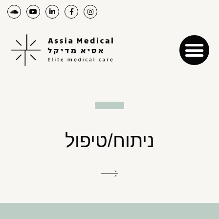
ניתוח/טיפול