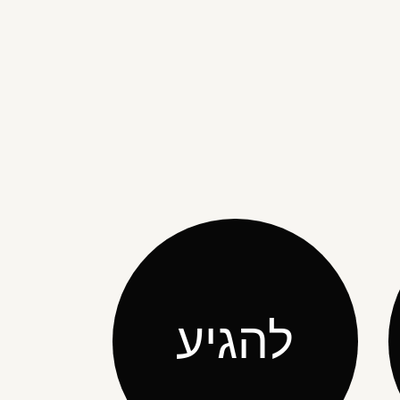
להגיע