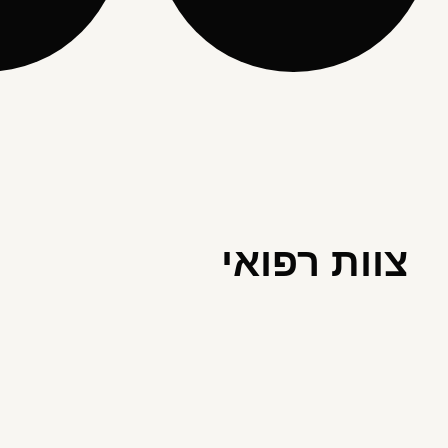
צוות רפואי