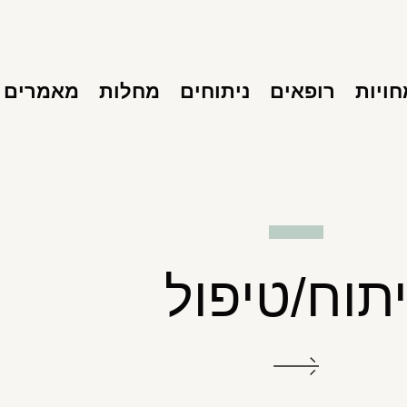
ויות
רופאים
ניתוחים
מחלות
מאמרים
יתוח/טיפול