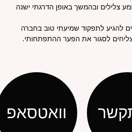
ע צלילים ובהמשך באופן הדרגתי ישנה
ם להגיע לתפקוד שמיעתי טוב בחברה
צליחים לסגור את הפער ההתפתחותי.
קשר
וואטסאפ