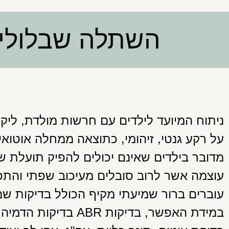
השתלה שבלולית -ar Implantation
ניתוח המיועד לילדים עם חרשות מולדת, ליקו
על רקע גנטי, זיהומי, כתוצאה ממחלה אוטואימ
מדובר בילדים שאינם יכולים להפיק תועלת 
עוצמה אשר לרוב סובלים מעיכוב שפתי והתפ
עוברים ברור שמיעתי מקיף הכולל בדיקות שמ