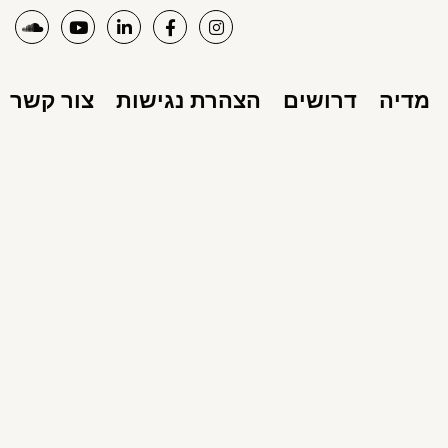
מדיה
דרושים
הצהרת נגישות
צור קשר