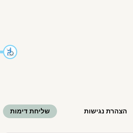
הצהרת נגישות
שליחת דימות