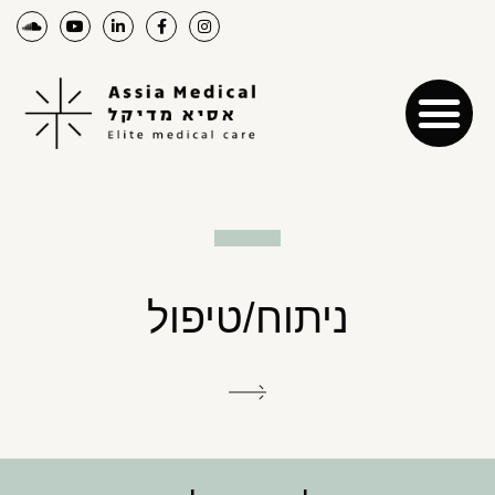
ניתוח/טיפול