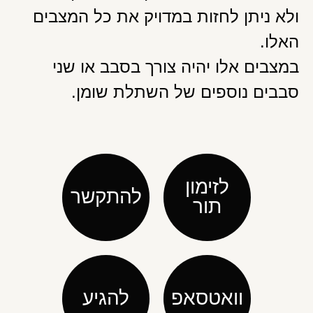
ולא ניתן לחזות במדויק את כל המצבים
האלו.
במצבים אלו יהיה צורך בסבב או שני
סבבים נוספים של השתלת שומן.
לזימון
להתקשר
תור
וואטסאפ
להגיע