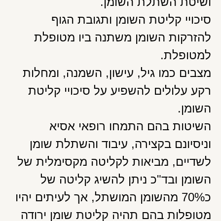
ושיטת השתלת השומן.
סיכויי קליטת השומן ותגובת הגוף
להזרקות השומן משתנה ביו מטופלת
למטופלת.
מצבים כמו גיל, עישון, השמנה, ומחלות
רקע עלולים להשפיע על סיכויי קליטת
השומן.
השיטות בהם התמחו רופאי אסיא
וניסיונם בקצירה, עיבוד והשתלת שומן
לשדיים, מביאות לקליטה מקסימלית של
השומן ובד"כ ניתן להשיג קליטה של
כ70% מהשומן המושתל, אך לעיתים יהיו
מטופלות בהם תהיה קליטת שומן ירודה