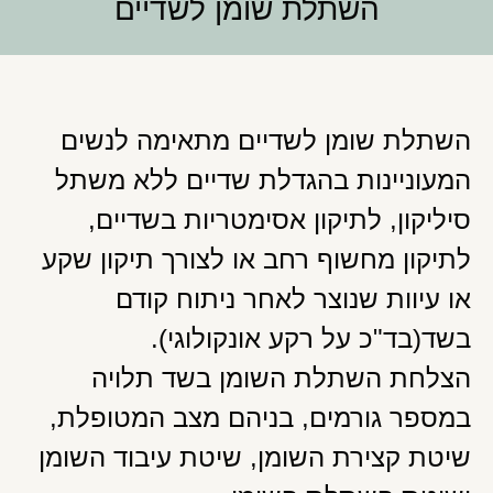
השתלת שומן לשדיים
השתלת שומן לשדיים מתאימה לנשים
המעוניינות בהגדלת שדיים ללא משתל
סיליקון, לתיקון אסימטריות בשדיים,
לתיקון מחשוף רחב או לצורך תיקון שקע
או עיוות שנוצר לאחר ניתוח קודם
בשד(בד"כ על רקע אונקולוגי).
הצלחת השתלת השומן בשד תלויה
במספר גורמים, בניהם מצב המטופלת,
שיטת קצירת השומן, שיטת עיבוד השומן