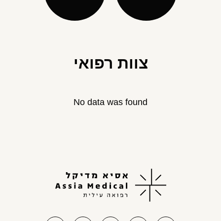
צוות רפואי
No data was found