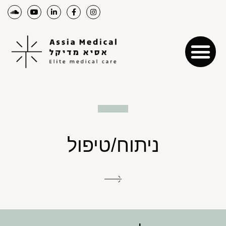
ניתוח/טיפול