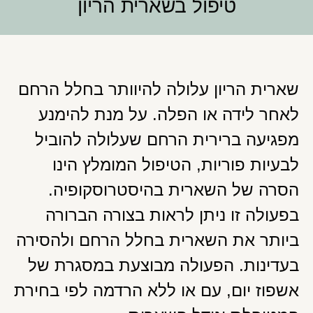
טיפול בשארית הריון
שארית הריון עלולה להיוותר בחלל הרחם
לאחר לידה או הפלה. על מנת להימנע
מפגיעה ברירית הרחם שעלולה להוביל
לבעיות פוריות, הטיפול המומלץ הינו
הסרה של השארית בהיסטרוסקופיה.
בפעולה זו ניתן לראות בצורה הברורה
ביותר את השארית בחלל הרחם ולהסירה
בעדינות. הפעולה מבוצעת במסגרת של
אשפוז יום, עם או ללא הרדמה לפי בחירת