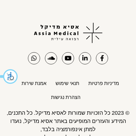
מדיניות פרטיות
תנאי שימוש
אמנת שירות
הצהרת נגישות
© 2023 כל הזכויות שמורות לאסיא מדיקל. כל התכנים,
המידע והעזרים המופיעים באתר אסיא מדיקל, נועדו
למתן אינפורמציה בלבד,