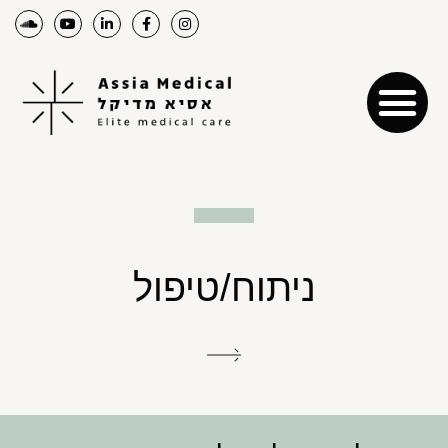
ניתוח/טיפול