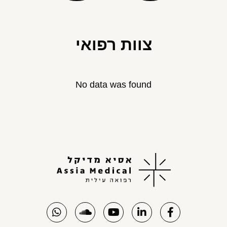
צוות רפואי
No data was found