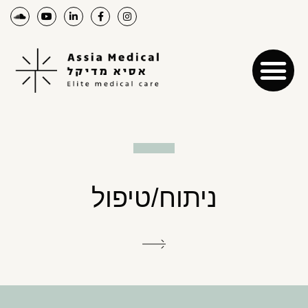
ניתוח/טיפול