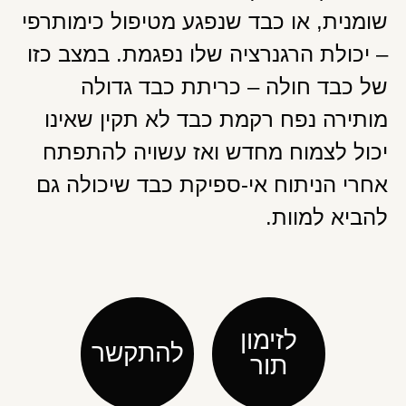
שומנית, או כבד שנפגע מטיפול כימותרפי
– יכולת הרגנרציה שלו נפגמת. במצב כזו
של כבד חולה – כריתת כבד גדולה
מותירה נפח רקמת כבד לא תקין שאינו
יכול לצמוח מחדש ואז עשויה להתפתח
אחרי הניתוח אי-ספיקת כבד שיכולה גם
להביא למוות.
לזימון
להתקשר
תור