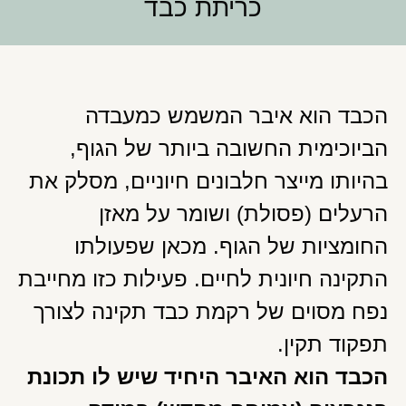
כריתת כבד
הכבד הוא איבר המשמש כמעבדה
הביוכימית החשובה ביותר של הגוף,
בהיותו מייצר חלבונים חיוניים, מסלק את
הרעלים (פסולת) ושומר על מאזן
החומציות של הגוף. מכאן שפעולתו
התקינה חיונית לחיים. פעילות כזו מחייבת
נפח מסוים של רקמת כבד תקינה לצורך
תפקוד תקין.
הכבד הוא האיבר היחיד שיש לו תכונת