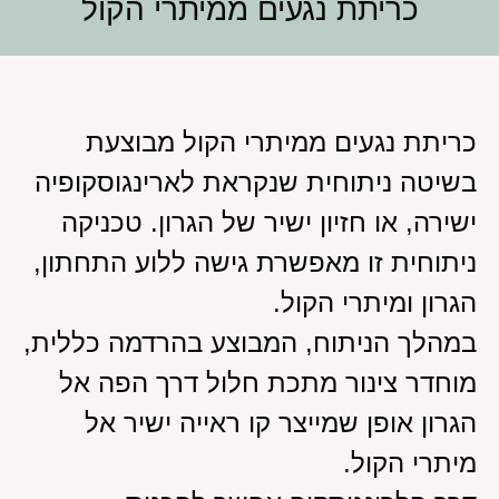
כריתת נגעים ממיתרי הקול
כריתת נגעים ממיתרי הקול מבוצעת
בשיטה ניתוחית שנקראת לארינגוסקופיה
ישירה, או חזיון ישיר של הגרון. טכניקה
ניתוחית זו מאפשרת גישה ללוע התחתון,
הגרון ומיתרי הקול.
במהלך הניתוח, המבוצע בהרדמה כללית,
מוחדר צינור מתכת חלול דרך הפה אל
הגרון אופן שמייצר קו ראייה ישיר אל
מיתרי הקול.