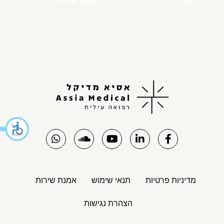
פקר
שפירא גליץ
מדיניות פרטיות
תנאי שימוש
אמנת שירות
הצהרת נגישות