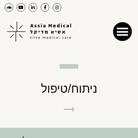
ניתוח/טיפול