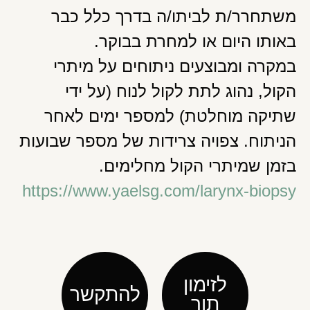
משתחרר/ת לביתו/ה בדרך כלל כבר
באותו היום או למחרת בבוקר.
במקרה ומבוצעים ניתוחים על מיתרי
הקול, נהוג לתת לקול לנוח (על ידי
שתיקה מוחלטת) למספר ימים לאחר
הניתוח. צפויה צרידות של מספר שבועות
בזמן שמיתרי הקול מחלימים.
https://www.yaelsg.com/larynx-biopsy
לזימון
להתקשר
תור