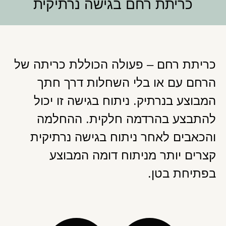
כריתת רחם בגישה נרתיקית
כריתת רחם – פעולה הכוללת כריתה של
הרחם עם או בלי השחלות דרך חתך
המבוצע בנרתיק. ניתוח בגישה זו יכול
להתבצע בהרדמה חלקית. ההחלמה
והכאבים לאחר ניתוח בגישה נרתיקית
קצרים יותר מניתוח דומה המבוצע
בפתיחת בטן.