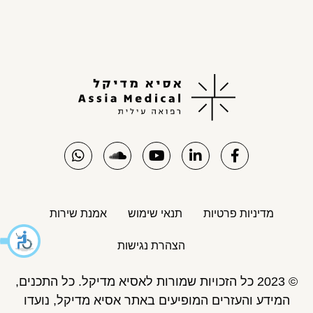
מדיניות פרטיות
תנאי שימוש
אמנת שירות
הצהרת נגישות
© 2023 כל הזכויות שמורות לאסיא מדיקל. כל התכנים,
המידע והעזרים המופיעים באתר אסיא מדיקל, נועדו