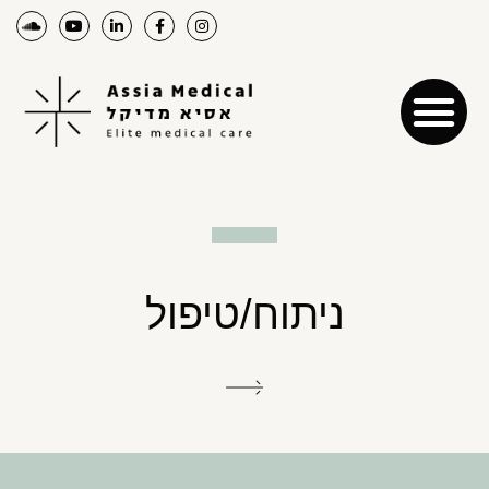
ניתוח/טיפול