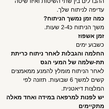
ההבדלים בין שתי השיטות ואיזו שיטה
עדיפה לניתוח שלך.
כמה זמן נמשך הניתוח?
משך הניתוח כ2-4 שעות.
זמן אשפוז
כשבוע ימים
החלמה והגבלות לאחר ניתוח כריתת
תת-שלמה של המעי הגס
לאחר הניתוח מומלץ להמנע ממאמצים
קשים למשך 6 שבועות. תזונה לפי
המלצות דיאטנית.
יש לפנות למרפאה במידה ואחד מאלה
מתקיימים