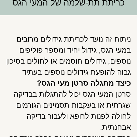
כריתת תת-שלמה של המעי הגס
ניתוח זה נועד לכריתת גידולים מרובים
במעי הגס, גידול יחיד ומספר פוליפים
נוספים, גידולים חוסמים או לחולים בסיכון
גבוה להופעת גידולים נוספים בעתיד
כיצד מתגלה סרטן מעי הגס?
סרטן המעי הגס יכול להתגלות בבדיקה
שגרתית או בעקבות תסמינים הגורמים
לחולה לפנות לרופא ולעבור בדיקה
אבחנתית.