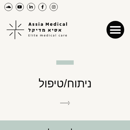
ניתוח/טיפול