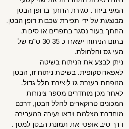
המעי ביחד. סגירת החתך בדופן הבטן
מבוצעת על ידי תפירת שכבות דופן הבטן.
החתך בעור נסגר בתפרים או סיכות.
בתום הניתוח ישארו כ 30-35 ס"מ של
מעי גס וחלחולת.
ניתן לבצע את הניתוח בשיטה
לאפארוסקופית. בשיטת ניתוח זו, הבטן
מנופחת בעזרת גז ליצירת חלל גדול.
לאחר מכן מוחדרים מספר צינורות
המכונים טרוקארים לחלל הבטן, דרכם
מוחדרת מצלמת וידאו זעירה המעבירה
דרך סיב אופטי את תמונת הבטן למסך.