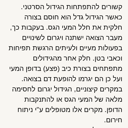
קשורים להתפתחות הגידול הסרטני.
כאשר הגידול גדל הוא חוסם בצורה
חלקית את חלל המעי הגס. בעקבות כך,
מעבר הצואה ישתנה ויגרום לשינויים
בפעולות מעיים ולעיתים הרגשת תפיחות
וכאבי בטן. חלק אחר מהגידולים
מתפתחים בצורת כיב (פצע) בדופן המעי
ועל כן הם יגרמו להופעת דם בצואה.
במקרים קיצוניים, הגידול יגרום לחסימה
מלאה של המעי הגס או להתנקבות
הדופן. מקרים אלו מטופלים ע"י ניתוח
חירום.