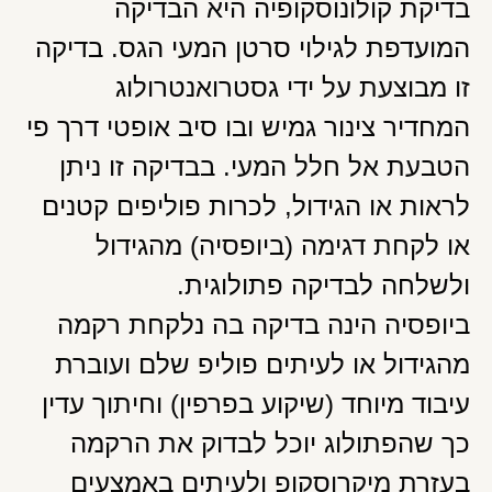
בדיקת קולונוסקופיה היא הבדיקה
המועדפת לגילוי סרטן המעי הגס. בדיקה
זו מבוצעת על ידי גסטרואנטרולוג
המחדיר צינור גמיש ובו סיב אופטי דרך פי
הטבעת אל חלל המעי. בבדיקה זו ניתן
לראות או הגידול, לכרות פוליפים קטנים
או לקחת דגימה (ביופסיה) מהגידול
ולשלחה לבדיקה פתולוגית.
ביופסיה הינה בדיקה בה נלקחת רקמה
מהגידול או לעיתים פוליפ שלם ועוברת
עיבוד מיוחד (שיקוע בפרפין) וחיתוך עדין
כך שהפתולוג יוכל לבדוק את הרקמה
בעזרת מיקרוסקופ ולעיתים באמצעים