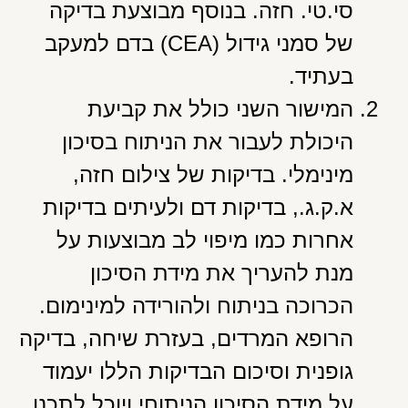
סי.טי. חזה. בנוסף מבוצעת בדיקה
של סמני גידול (CEA) בדם למעקב
בעתיד.
המישור השני כולל את קביעת
היכולת לעבור את הניתוח בסיכון
מינימלי. בדיקות של צילום חזה,
א.ק.ג., בדיקות דם ולעיתים בדיקות
אחרות כמו מיפוי לב מבוצעות על
מנת להעריך את מידת הסיכון
הכרוכה בניתוח ולהורידה למינימום.
הרופא המרדים, בעזרת שיחה, בדיקה
גופנית וסיכום הבדיקות הללו יעמוד
על מידת הסיכון הניתוחי ויוכל לתכנן