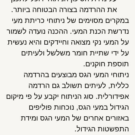
את ההרדמה בצורה הבטוחה ביותר.
במקרים מסוימים של ניתוחי כריתת מעי
נדרשת הכנת המעי. ההכנה נועדה לשמור
על המעי נקי מצואה וחיידקים והיא נעשית
על ידי שתיית חומר משלשל ולעיתים
תוספת חוקנים.
ניתוחי המעי הגס מבוצעים בהרדמה
כללית, לעיתים תשולב גם הרדמה
אפידורלית. סוג הניתוח יקבע על פי מיקום
הגידול במעי הגס, נוכחות פוליפים
באזורים אחרים של המעי הגס ומידת
התפשטות הגידול.