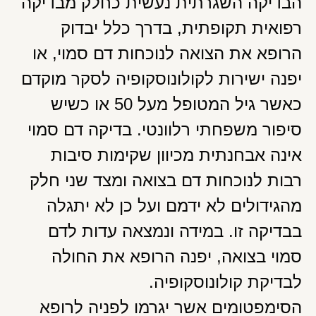
הבדיקה השגרתית נעשית כחלק מבדיקה
רפואית תקופתית, בדרך כלל יבדוק
הרופא את הצואה לנוכחות דם סמוי, או
יפנה ישירות לקולונוסקופיה לסקר מוקדם
כאשר גיל המטופל מעל 50 או כשיש
סיפור משפחתי רלוונטי. בדיקה דם סמוי
אינה אבחנתית מכיוון שקימות סיבות
רבות לנוכחות דם בצואה ומצד שני חלק
מהגידולים לא ידמם ועל כן לא יתגלה
בבדיקה זו. במידה ונמצאה עדות לדם
סמוי בצואה, יפנה הרופא את החולה
לבדיקת קולונוסקופיה.
הסימפטומים אשר יגרמו לפניה לרופא