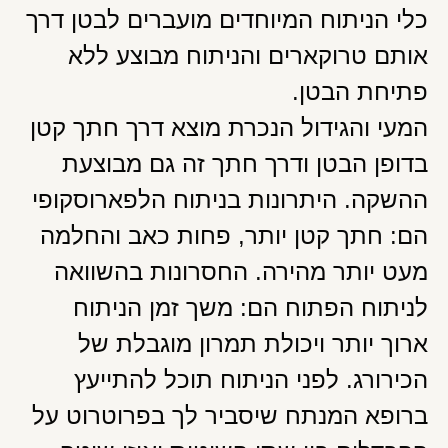
כלי הניתוח המיוחדים מועברים לבטן דרך
אותם טרוקארים והניתוח מבוצע ללא
פתיחת הבטן.
המעי והגידול הנכרת מוצא דרך חתך קטן
בדופן הבטן ודרך חתך זה גם מבוצעת
ההשקה. היתרונות בניתוח הלפארוסקופי
הם: חתך קטן יותר, פחות כאב והחלמה
מעט יותר מהירה. החסרונות בהשוואה
לניתוח הפתוח הם: משך זמן הניתוח
ארוך יותר ויכולת תמרון מוגבלת של
הכירורג. לפני הניתוח תוכל להתייעץ
ברופא המנתח שיסביר לך בפרוטרוט על