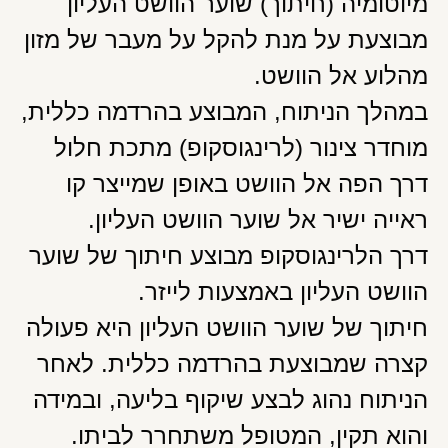
מיוטומיה (חיתוך) שוער הוושט העליון
מבוצעת על מנת להקל על מעבר של מזון
מהלוע אל הוושט.
במהלך הניתוח, המבוצע בהרדמה כללית,
מוחדר צינור (לרינגוסקופ) מתכת חלול
דרך הפה אל הוושט באופן שמייצר קו
ראייה ישיר אל שוער הוושט העליון.
דרך הלרינגוסקופ מבוצע חיתוך של שוער
הוושט העליון באמצעות לייזר.
חיתוך של שוער הוושט העליון היא פעולה
קצרה שמבוצעת בהרדמה כללית. לאחר
הניתוח נהוג לבצע שיקוף בליעה, ובמידה
והוא תקין, המטופל משתחרר לביתו.