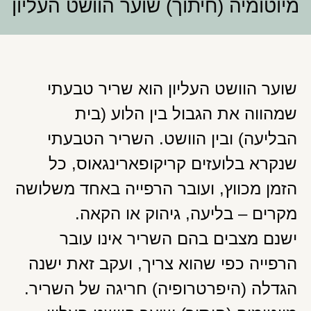
מיוטומיה (חיתוך) שוער הוושט העליון
שוער הוושט העליון הוא שריר טבעתי
שמהווה את הגבול בין הלוע (בית
הבליעה) ובין הוושט. השריר הטבעתי
שנקרא בלועזים קריקופארינגאוס, כל
הזמן מכווץ, ועובר הרפייה באחד משלושה
מקרים – בליעה, גיהוק או הקאה.
ישנם מצבים בהם השריר אינו עובר
הרפייה כפי שהוא צריך, ועקב זאת ישנה
הגדלה (היפרטרופיה) חריגה של השריר.