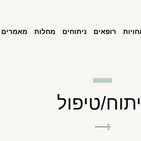
ויות
רופאים
ניתוחים
מחלות
מאמרים
יתוח/טיפול