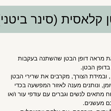
קלאסית (סינר ביטני)
את מראה דופן הבטן שהשתנה בעקבות
 בדופן הבטן.
, ובמידת הצורך, מקרבים את שרירי הבטן
ן, ונותנים מענה לאזור המפשעה בכדי
 מתאים לנשים וגברים עם עודפי עור ו/או
נם מעשנים.