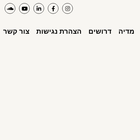
מדיה
דרושים
הצהרת נגישות
צור קשר