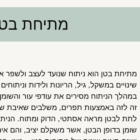
מתיחת בטן 
מתיחת בטן הוא ניתוח שנועד לעצב ולשפר 
שינויים במשקל, גיל, הריונות ולידות וניתוחים
במהלך הניתוח מסירים את עודפי עור והשומן
זה לזה באמצעות תפרים, משלבים שאיבת שומ
לתת לבטן מראה אסתטי, הדוק ומתוח. הניתוח
שומן בדופן הבטן, אשר משקלם יציב, והם אי