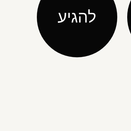
להגיע