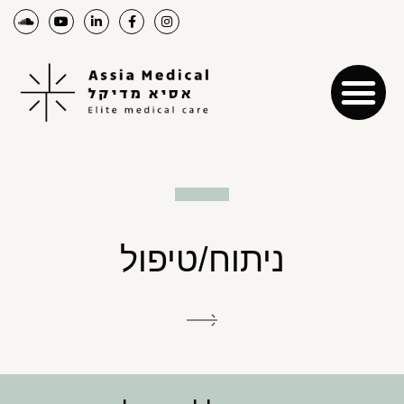
ניתוח/טיפול