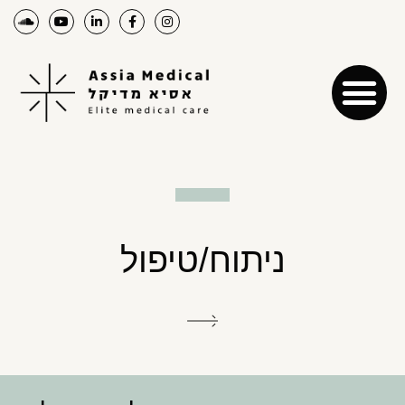
ניתוח/טיפול