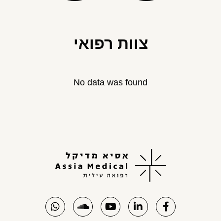
צוות רפואי
No data was found