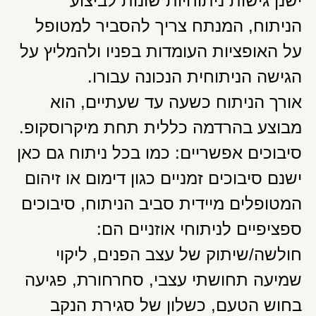
ישנן גישות ניתוחיות שונות לביצוע
הניתוח, המנתח צריך להסביר למטופל
על האופציות העומדות בפניו ולהמליץ על
הגישה הניתוחית הנכונה עבורו.
אורך הניתוח כשעה עד שעתיים, הוא
מבוצע בהרדמה כללית תחת מיקרוסקופ.
סיבוכים אפשריים: כמו בכל ניתוח גם כאן
ישנם סיבוכים זמניים כגון דימום או זיהום
המטופלים מיידית סביב הניתוח, סיבוכים
ספציפיים לניתוחי אוזניים הם:
חולשה/שיתוק של עצב הפנים, ליקוי
שמיעה תחושתי עצבי, סחרחורת, פגיעה
בחוש הטעם, כשלון של סגירת הנקב