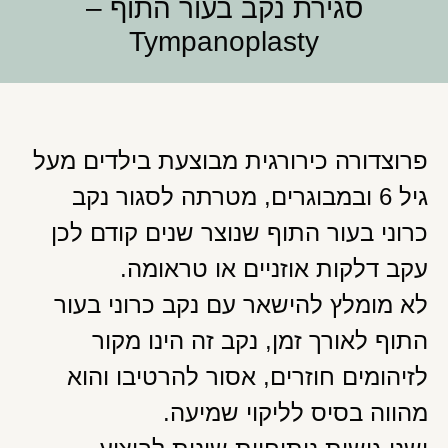
סגירת נקב בעור התוף –
Tympanoplasty
פרוצדורה כירורגית מבוצעת בילדים מעל
גיל 6 ובמבוגרים, מטרתה לסגור נקב
כרוני בעור התוף שנוצר שנים קודם לכן
עקב דלקות אוזניים או טראומה.
לא מומלץ להישאר עם נקב כרוני בעור
התוף לאורך זמן, נקב זה הינו מקור
לזיהומים חוזרים, אסור להרטיבו והוא
מהווה בסיס לליקוי שמיעה.