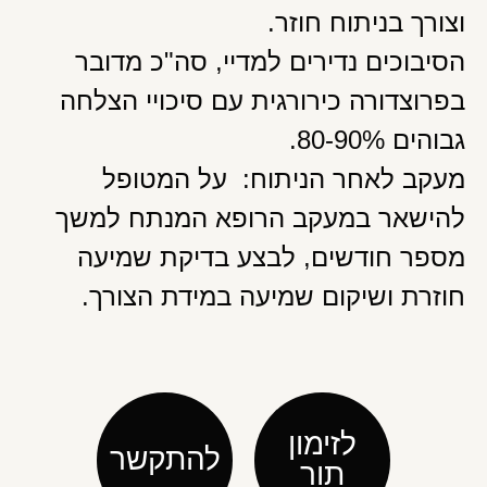
וצורך בניתוח חוזר.
הסיבוכים נדירים למדיי, סה"כ מדובר
בפרוצדורה כירורגית עם סיכויי הצלחה
גבוהים 80-90%.
מעקב לאחר הניתוח: על המטופל
להישאר במעקב הרופא המנתח למשך
מספר חודשים, לבצע בדיקת שמיעה
חוזרת ושיקום שמיעה במידת הצורך.
לזימון
להתקשר
תור