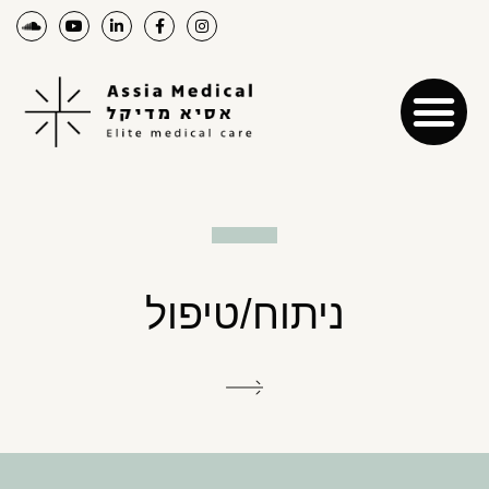
ניתוח/טיפול