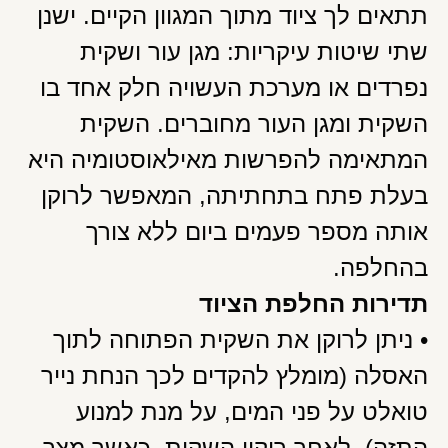
תתאים לך ציוד מתוך המגוון הקיים. ישנן
שתי שיטות עיקריות: מגן עור ושקית
נפרדים או מערכת העשויה חלק אחד בו
השקית ומגן העור מחוברים. השקית
המתאימה להפרשות מאילאוסטומיה היא
בעלת פתח בתחתיתה, המאפשר לרוקן
אותה מספר פעמים ביום ללא צורך
בהחלפה.
תדירות החלפת הציוד
• ניתן לרוקן את השקית הפתוחה לתוך
האסלה (מומלץ להקדים לכך הנחת נייר
טואלט על פני המים, על מנת למנוע
התזה). לאחר ריקון השקית, כאשר מצב