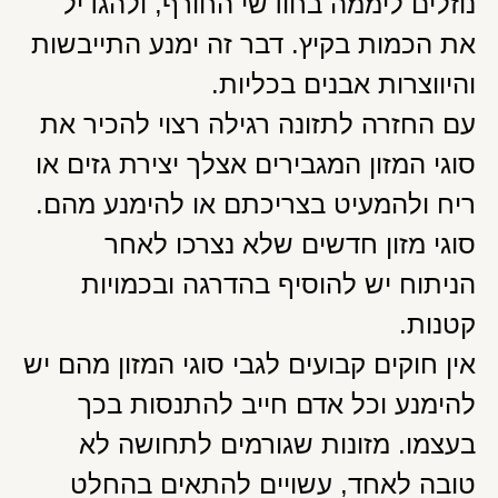
נוזלים ליממה בחודשי החורף, ולהגדיל
את הכמות בקיץ. דבר זה ימנע התייבשות
והיווצרות אבנים בכליות.
עם החזרה לתזונה רגילה רצוי להכיר את
סוגי המזון המגבירים אצלך יצירת גזים או
ריח ולהמעיט בצריכתם או להימנע מהם.
סוגי מזון חדשים שלא נצרכו לאחר
הניתוח יש להוסיף בהדרגה ובכמויות
קטנות.
אין חוקים קבועים לגבי סוגי המזון מהם יש
להימנע וכל אדם חייב להתנסות בכך
בעצמו. מזונות שגורמים לתחושה לא
טובה לאחד, עשויים להתאים בהחלט