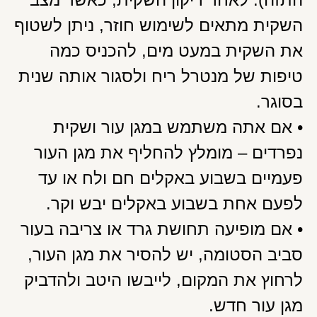
השקית מתאים לשימוש חוזר, ניתן לשטוף
את השקית במעט מים, להכניס כמה
טיפות של מנטרל ריח ולסגור אותה שנית
בסוגר.
• אם אתה משתמש במגן עור ושקית
נפרדים – מומלץ להחליף את מגן העור
פעמיים בשבוע באקלים חם ולח או עד
לפעם אחת בשבוע באקלים יבש וקר.
• אם מופיעה תחושת גרד או צריבה בעור
סביב הסטומה, יש להסיר את מגן העור,
לרחוץ את המקום, לייבשו היטב ולהדביק
מגן עור חדש.