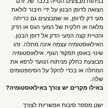
בניתוח מבצעים הטייה בלבד של זרם
הצואה לדופן הבטן על ידי חיבור לולאת
מעי דק לדופן, או שמבצעים גם כריתה
מלאה או חלקית של המעי הגס או הדק
והטיית קצה המעי הדק אל דופן הבטן.
האילאוסטומיה עצמה אינה מחלה. זהו
שינוי באופן תפקוד הגוף. אילאוסטומיה
מבוצעת כחלק מניתוח הנועד לרפא את
המחלה או בכדי להקל על הסימפטומים
שלה.
באילו מקרים יש צורך באילאוסטומיה?
ישנן מספר סיבות אפשריות לצורך