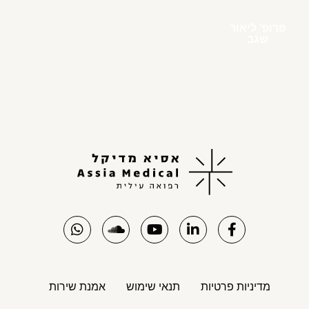
פרופ' ליאור
שגב
מדיניות פרטיות
תנאי שימוש
אמנת שירות