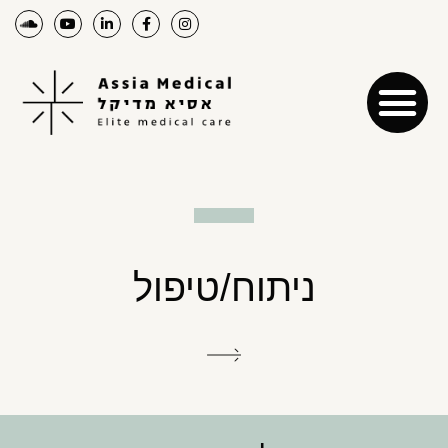
ניתוח/טיפול