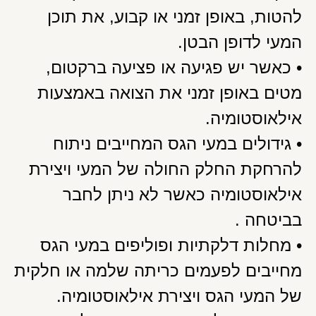
להטות, באופן זמני או קבוע, את תוכן
המעי לדופן הבטן.
• כאשר יש פגיעה או פציעה ברקטום,
מטים באופן זמני את הצואה באמצעות
אילאוסטומיה.
• גידולים במעי הגס המחייבים ניתוח
להרחקת החלק החולה של המעי ויצירת
אילאוסטומיה כאשר לא ניתן לחבר
בביטחה .
• מחלות דלקתיות ופוליפים במעי הגס
מחייבים לפעמים כריתה שלמה או חלקית
של המעי הגס ויצירת אילאוסטומיה.