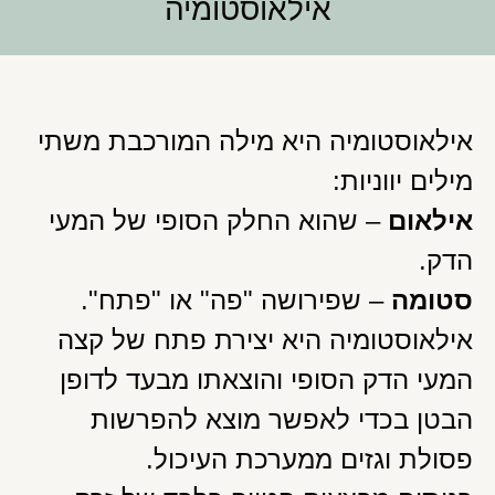
אילאוסטומיה
אילאוסטומיה היא מילה המורכבת משתי
מילים יווניות:
אילאום
– שהוא החלק הסופי של המעי
הדק.
סטומה
– שפירושה "פה" או "פתח".
אילאוסטומיה היא יצירת פתח של קצה
המעי הדק הסופי והוצאתו מבעד לדופן
הבטן בכדי לאפשר מוצא להפרשות
פסולת וגזים ממערכת העיכול.