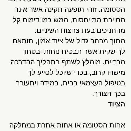
הסטומה. זוהי תופעה תקינה אשר אינה
מחייבת התייחסות, ממש כמו דימום קל
מהחניכים בעת צחצוח השיניים.
מתוך מבחר גדול של ציוד אמין, תותאם
לך שקית אשר תבטיח נוחות ובטחון
מרביים. מומלץ לשתף בתהליך ההדרכה
מישהו קרוב, בכדי שיוכל לסייע לך
בטיפול העצמאי בבית, במידה ויתעורר
בכך הצורך.
הציוד
אחות הסטומה או אחות אחרת במחלקה