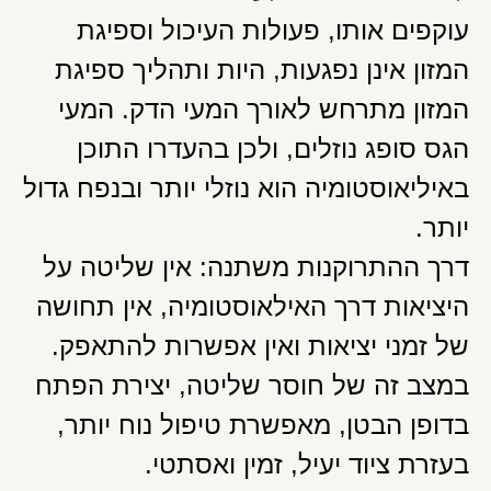
עוקפים אותו, פעולות העיכול וספיגת
המזון אינן נפגעות, היות ותהליך ספיגת
המזון מתרחש לאורך המעי הדק. המעי
הגס סופג נוזלים, ולכן בהעדרו התוכן
באיליאוסטומיה הוא נוזלי יותר ובנפח גדול
יותר.
דרך ההתרוקנות משתנה: אין שליטה על
היציאות דרך האילאוסטומיה, אין תחושה
של זמני יציאות ואין אפשרות להתאפק.
במצב זה של חוסר שליטה, יצירת הפתח
בדופן הבטן, מאפשרת טיפול נוח יותר,
בעזרת ציוד יעיל, זמין ואסתטי.