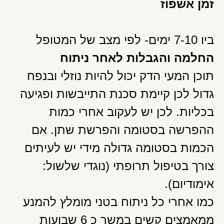
זמן אשפוז
ביו 7-10 ימים- לפי מצב של המטופל
החלמה והגבלות לאחר ניתוח
תוכן המעי הדק יכול להיות נוזלי ובנפח
גדול לכן קיימת סכנת התייבשות ופגיעה
בכליות. לכן יש לעקוב אחרי כמות
ההפרשה בסטומה והפרשת שתן. אם
הכמות בסטומה גדולה מידי יש לעיתים
צורך בטיפול תרופתי (נוגדי שלשול:
אימודיום).
כמו אחרי כל ניתוח בטני מומלץ להמנע
ממאמצים קשים במשך כ 6 שבועות