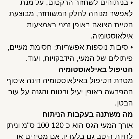
• בניתוחים לשחזור הרקטום, על מנת
לאפשר מנוחה לחלק המשוחזר, מבוצעת
הטיית הצואה באופן זמני באמצעות
אילאוסטומיה.
• סיבות נוספות אפשריות: חסימת מעיים,
פיתולים של המעי, הידבקויות, ועוד.
הטיפול באילאוסטומיה
מטרת הטיפול באילאוסטומיה הינה איסוף
ההפרשה באופן יעיל ובטוח והגנה על עור
הבטן.
מה משתנה בעקבות הניתוח
אורך המעי הגס הוא כ-100-120 ס"מ וניתן
לחיות היטב גם בלעדיו. אם מסירים או