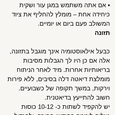
• אם אתה משתמש במגן עור ושקית
כיחידה אחת – מומלץ להחליף את ציוד
המשולב פעם ביום או יומיים.
תזונה
כבעל אילאוסטומיה אינך מוגבל בתזונה,
אלה אם כן היו לך הגבלות מסיבות
בריאותיות אחרות. מיד לאחר הניתוח
מומלצת דיאטה דלה בסיבים, ללא פירות
וירקות, במשך תקופה של כשבועיים.
חשוב להתייעץ בדיאטנית.
יש להקפיד לשתות כ- 10-12 כוסות