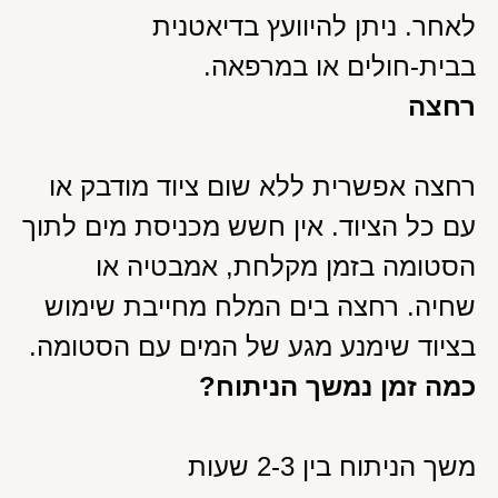
לאחר. ניתן להיוועץ בדיאטנית
בבית-חולים או במרפאה.
רחצה
רחצה אפשרית ללא שום ציוד מודבק או
עם כל הציוד. אין חשש מכניסת מים לתוך
הסטומה בזמן מקלחת, אמבטיה או
שחיה. רחצה בים המלח מחייבת שימוש
בציוד שימנע מגע של המים עם הסטומה.
כמה זמן נמשך הניתוח?
משך הניתוח בין 2-3 שעות