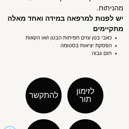
מהניתוח.
יש לפנות למרפאה במידה ואחד מאלה
מתקיימים
כאבי בטן עזים תפיחות הבטן ו/או הקאות
הפסקת יציאות בסטומה
חום גבוה
לזימון
להתקשר
תור