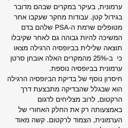
ערמונית, בעיקר במקרים שבהם מדובר
בגידול קטן. עבודות מחקר שעקבו אחר
מטופלים שרמת ה-PSA שלהם בדם
המשיכה להיות גבוהה גם לאחר שקיבלו
תוצאה שלילית בביופסיה הרגילה מצאו
כי ב-25% מהמקרים האלה אובחן סרטן
ערמונית בביופסיה נוספת.
חיסרון נוסף של בדיקת הביופסיה הרגילה
הוא שבגלל שהבדיקה מתבצעת דרך
הרקטום, לרוב מצליחים לדגום
באמצעותה רק את החלק האחורי של
הערמונית, הצמוד לרקטום. קשה מאוד