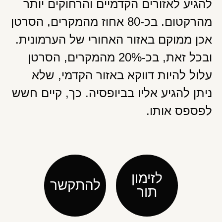
להגיע לאזורים הקדמיים והרחוקים יותר
מהרקטום. בכ-80 אחוז מהמקרים, הסרטן
אכן ממוקם באזור האחורי של הערמונית.
ובכל זאת, בכ-20% מהמקרים, הסרטן
עלול להיות דווקא באזור הקדמי, שלא
ניתן להגיע אליו בביופסיה. כך, קיים חשש
לפספס אותו.
לזימון
להתקשר
תור