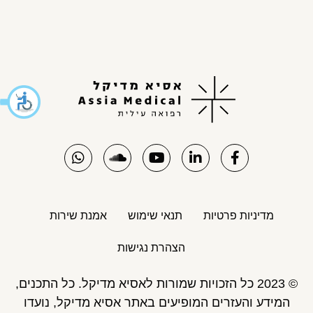
מדיניות פרטיות
תנאי שימוש
אמנת שירות
הצהרת נגישות
© 2023 כל הזכויות שמורות לאסיא מדיקל. כל התכנים,
המידע והעזרים המופיעים באתר אסיא מדיקל, נועדו