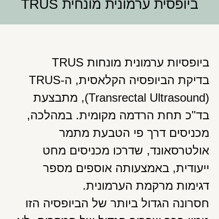
ביופסית ערמונית מונחית TRUS
ביופסיות ערמונית מונחות TRUS
בדיקת הביופסיה הקלאסית, ה-TRUS
(Transrectal Ultrasound), מתבצעת
בד"כ תחת הרדמה מקומית. במהלכה,
מכניסים דרך פי הטבעת מתמר
אולטרסאונד, שדרכו מכניסים מחט
ייעודית, באמצעותה אוספים מספר
דגימות מרקמת הערמונית.
חסרונה הגדול ביותר של הביופסיה הזו