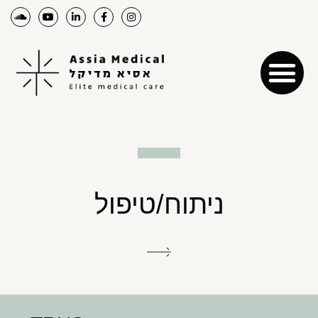
ניתוח/טיפול