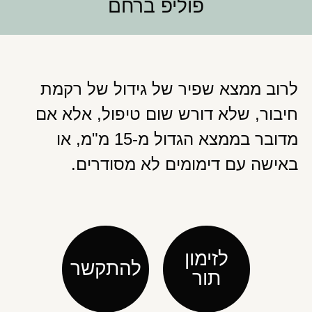
פוליפ ברחם
לרוב ממצא שפיר של גידול של רקמת
חיבור, שלא דורש שום טיפול, אלא אם
מדובר בממצא הגדול מ-15 מ"מ, או
באישה עם דימומים לא מסודרים.
לזימון
להתקשר
תור