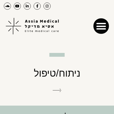
ניתוח/טיפול