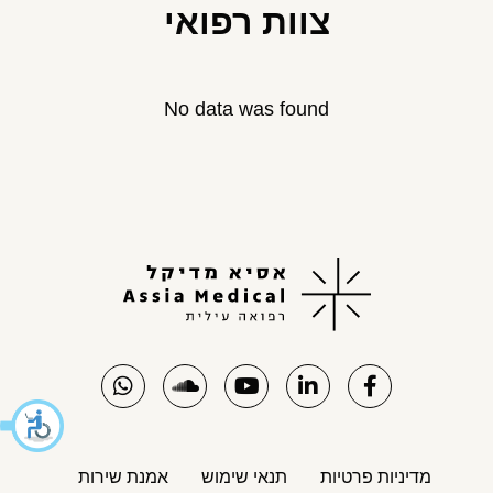
צוות רפואי
No data was found
מדיניות פרטיות
תנאי שימוש
אמנת שירות