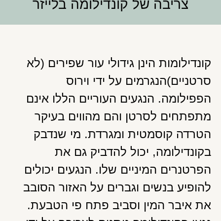
צריבה של קונדילומה בלייזר
קונדילומות הינן גידולי עור שפירים (לא
סרטניים)הנגרמים על ידי וירוס
הפפילומה. הנגעים העוריים הללו אינם
מתפתחים לסרטן והם מהווים בעיקר
הטרדה קוסמטית ומגרדת. מי שנדבק
בקונדילומה, יכול להדביק גם את
הפרטנרים המיניים שלו. הנגעים יכולים
להופיע בנשים וגברים על האזור הסובב
את איבר המין וסביב פתח פי הטבעת.