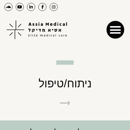
ניתוח/טיפול