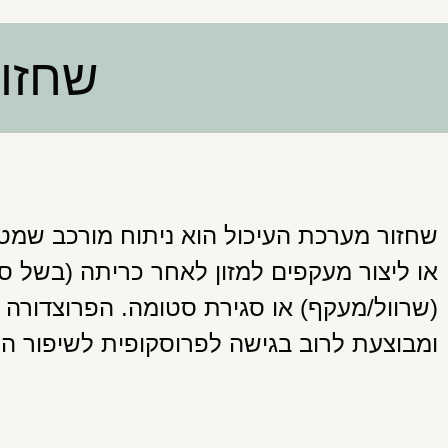
שחזור
שחזור מערכת העיכול הוא ניתוח מורכב שמ
או ליצור מעקפים למזון לאחר כריתה (בשל סר
(שרוול/מעקף) או סגירת סטומה. הפרוצדורה
ומבוצעת לרוב בגישה לפרוסקופית לשיפור 