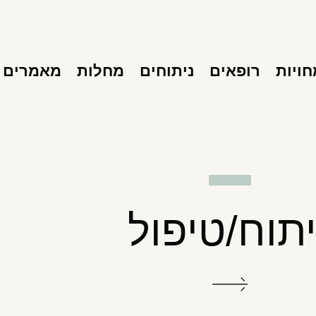
ויות
רופאים
ניתוחים
מחלות
מאמרים
יתוח/טיפול