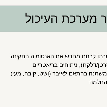
 מערכת העיכול
טרתו לבנות מחדש את האנטומיה התקינה
טן/דלקת), ניתוחים בריאטריים
 משתנה בהתאם לאיבר (ושט, קיבה, מעי)
ההחלמה