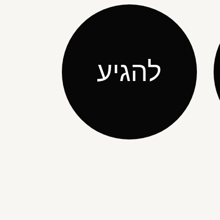
להגיע