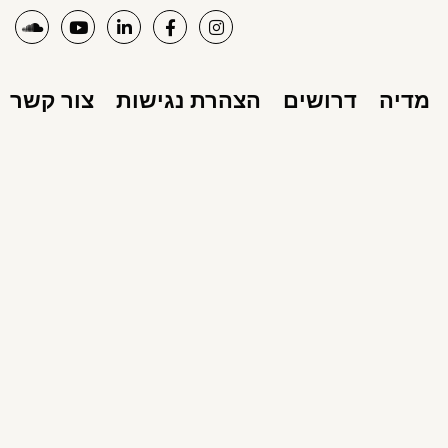
מדיה
דרושים
הצהרת נגישות
צור קשר