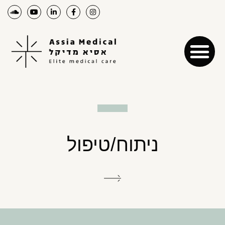
ניתוח/טיפול