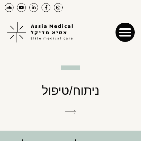
ניתוח/טיפול