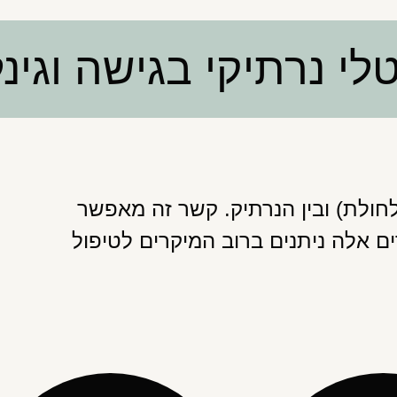
לי נרתיקי בגישה וגינ
חולת) ובין הנרתיק. קשר זה מאפשר
ם אלה ניתנים ברוב המיקרים לטיפול