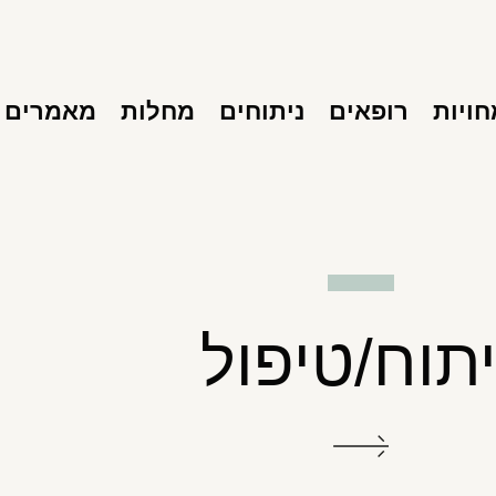
ויות
רופאים
ניתוחים
מחלות
מאמרים
יתוח/טיפול