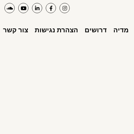
מדיה
דרושים
הצהרת נגישות
צור קשר