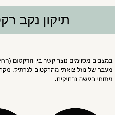
תיקון נקב רקט
במצבים מסוימים נוצר קשר בין הרקטום (החל
מעבר של נוזל צואתי מהרקטום לנרתיק. מקרי
ניתוחי בגישה נרתיקית.