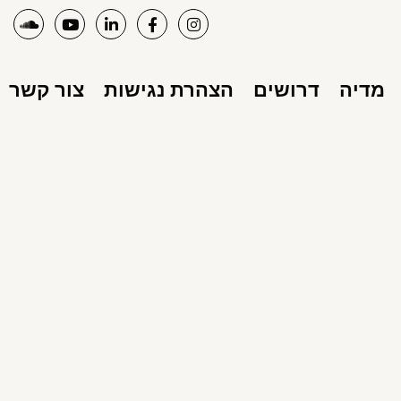
מדיה
דרושים
הצהרת נגישות
צור קשר