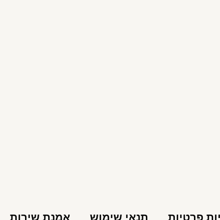
ות פרטיות
תנאי שימוש
אמנת שירות