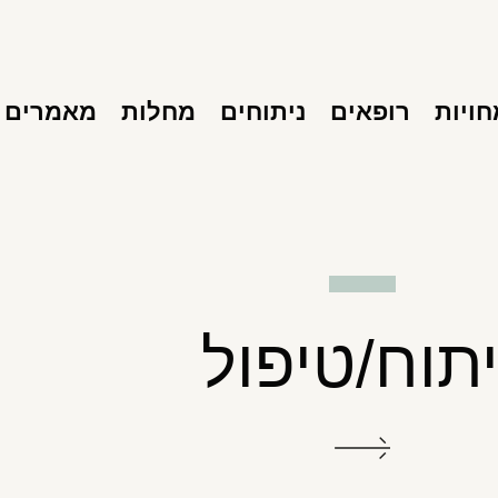
ויות
רופאים
ניתוחים
מחלות
מאמרים
יתוח/טיפול