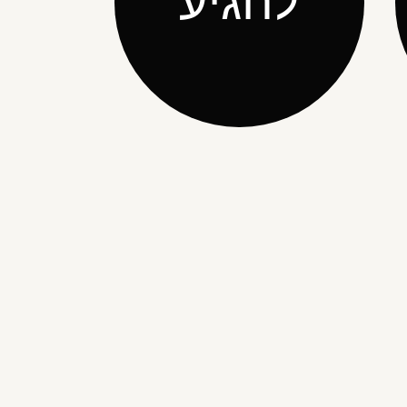
להגיע