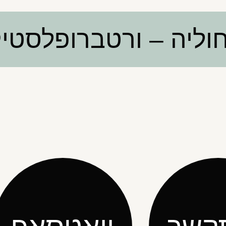
חוליה – ורטברופלסטי