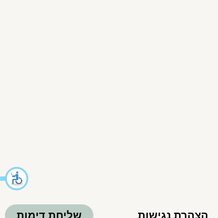
הצהרת נגישות
שליחת דימות