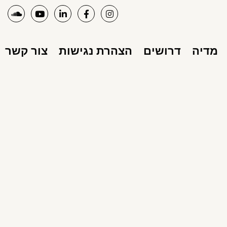
מדיה
דרושים
הצהרת נגישות
צור קשר