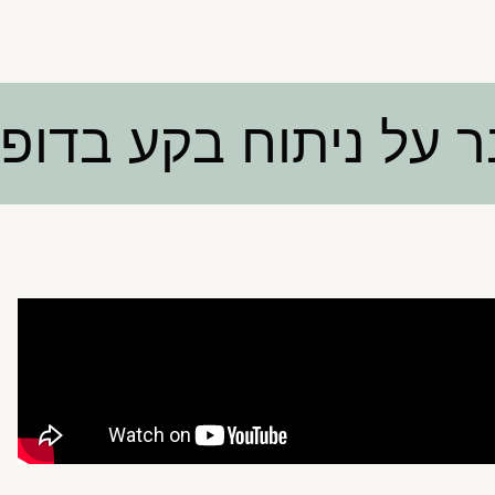
ר על ניתוח בקע בדופן