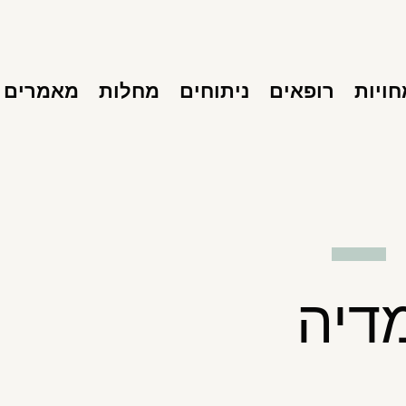
ויות
רופאים
ניתוחים
מחלות
מאמרים
דיה