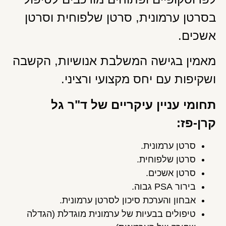
בסרטן ערמונית, סרטן שלפוחית וסרטן
אשכים.
מאמין בגישה המשלבת אנושיות, הקשבה
ושקיפות עם יחס מקצועי ורציני.
תחומי עניין עיקריים של ד"ר גל
קרן-פז:
סרטן ערמונית.
סרטן שלפוחית.
סרטן אשכים.
בירור PSA גבוה.
אבחון והערכת סיכון לסרטן ערמונית.
טיפולים בבעיות של ערמונית מוגדלת (הגדלה