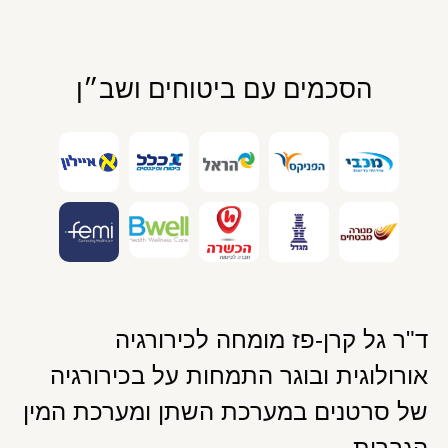
הסכמים עם ביטוחים ושב״ן
ד"ר גל קרן-פז מומחה לכירורגיה
אורולוגית ובוגר התמחות על בכירורגיה
של סרטנים במערכת השתן ומערכת המין
הגברית.