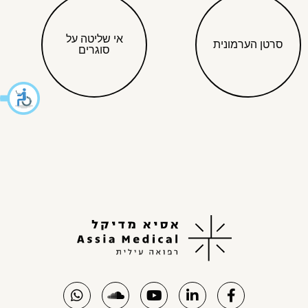
אי שליטה על
סרטן הערמונית
סוגרים